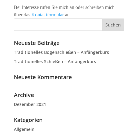
Bei Interesse rufen Sie mich an oder schreiben mich
über das
Kontaktformular
an.
Neueste Beiträge
Traditionelles Bogenschießen – Anfängerkurs
Traditionelles Schießen – Anfängerkurs
Neueste Kommentare
Archive
Dezember 2021
Kategorien
Allgemein