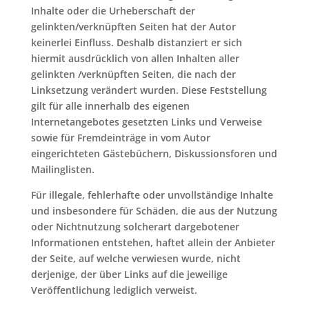
Inhalte oder die Urheberschaft der
gelinkten/verknüpften Seiten hat der Autor
keinerlei Einfluss. Deshalb distanziert er sich
hiermit ausdrücklich von allen Inhalten aller
gelinkten /verknüpften Seiten, die nach der
Linksetzung verändert wurden. Diese Feststellung
gilt für alle innerhalb des eigenen
Internetangebotes gesetzten Links und Verweise
sowie für Fremdeinträge in vom Autor
eingerichteten Gästebüchern, Diskussionsforen und
Mailinglisten.
Für illegale, fehlerhafte oder unvollständige Inhalte
und insbesondere für Schäden, die aus der Nutzung
oder Nichtnutzung solcherart dargebotener
Informationen entstehen, haftet allein der Anbieter
der Seite, auf welche verwiesen wurde, nicht
derjenige, der über Links auf die jeweilige
Veröffentlichung lediglich verweist.