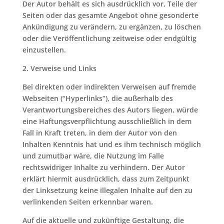
Der Autor behält es sich ausdrücklich vor, Teile der
Seiten oder das gesamte Angebot ohne gesonderte
Ankündigung zu verändern, zu ergänzen, zu löschen
oder die Veröffentlichung zeitweise oder endgültig
einzustellen.
2. Verweise und Links
Bei direkten oder indirekten Verweisen auf fremde
Webseiten (“Hyperlinks”), die außerhalb des
Verantwortungsbereiches des Autors liegen, würde
eine Haftungsverpflichtung ausschließlich in dem
Fall in Kraft treten, in dem der Autor von den
Inhalten Kenntnis hat und es ihm technisch möglich
und zumutbar wäre, die Nutzung im Falle
rechtswidriger Inhalte zu verhindern. Der Autor
erklärt hiermit ausdrücklich, dass zum Zeitpunkt
der Linksetzung keine illegalen Inhalte auf den zu
verlinkenden Seiten erkennbar waren.
Auf die aktuelle und zukünftige Gestaltung, die