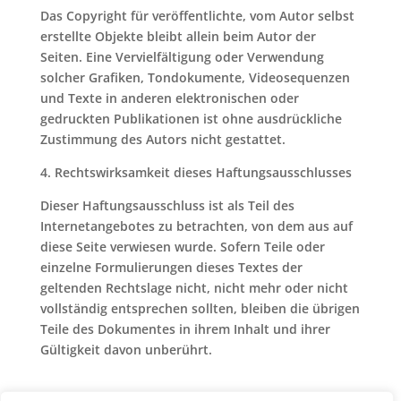
Das Copyright für veröffentlichte, vom Autor selbst
erstellte Objekte bleibt allein beim Autor der
Seiten. Eine Vervielfältigung oder Verwendung
solcher Grafiken, Tondokumente, Videosequenzen
und Texte in anderen elektronischen oder
gedruckten Publikationen ist ohne ausdrückliche
Zustimmung des Autors nicht gestattet.
4. Rechtswirksamkeit dieses Haftungsausschlusses
Dieser Haftungsausschluss ist als Teil des
Internetangebotes zu betrachten, von dem aus auf
diese Seite verwiesen wurde. Sofern Teile oder
einzelne Formulierungen dieses Textes der
geltenden Rechtslage nicht, nicht mehr oder nicht
vollständig entsprechen sollten, bleiben die übrigen
Teile des Dokumentes in ihrem Inhalt und ihrer
Gültigkeit davon unberührt.