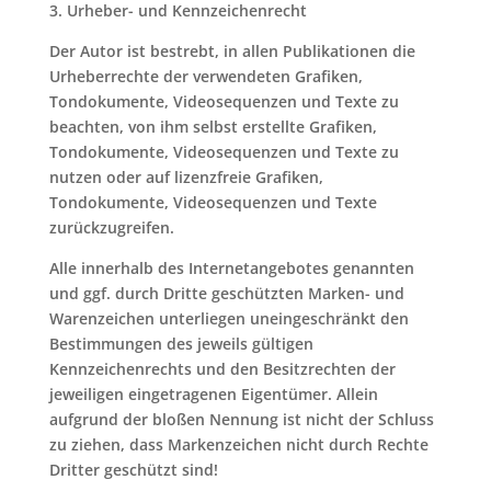
3. Urheber- und Kennzeichenrecht
Der Autor ist bestrebt, in allen Publikationen die
Urheberrechte der verwendeten Grafiken,
Tondokumente, Videosequenzen und Texte zu
beachten, von ihm selbst erstellte Grafiken,
Tondokumente, Videosequenzen und Texte zu
nutzen oder auf lizenzfreie Grafiken,
Tondokumente, Videosequenzen und Texte
zurückzugreifen.
Alle innerhalb des Internetangebotes genannten
und ggf. durch Dritte geschützten Marken- und
Warenzeichen unterliegen uneingeschränkt den
Bestimmungen des jeweils gültigen
Kennzeichenrechts und den Besitzrechten der
jeweiligen eingetragenen Eigentümer. Allein
aufgrund der bloßen Nennung ist nicht der Schluss
zu ziehen, dass Markenzeichen nicht durch Rechte
Dritter geschützt sind!