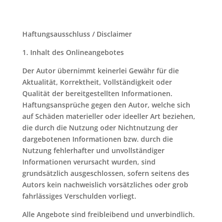
Haftungsausschluss / Disclaimer
1. Inhalt des Onlineangebotes
Der Autor übernimmt keinerlei Gewähr für die
Aktualität, Korrektheit, Vollständigkeit oder
Qualität der bereitgestellten Informationen.
Haftungsansprüche gegen den Autor, welche sich
auf Schäden materieller oder ideeller Art beziehen,
die durch die Nutzung oder Nichtnutzung der
dargebotenen Informationen bzw. durch die
Nutzung fehlerhafter und unvollständiger
Informationen verursacht wurden, sind
grundsätzlich ausgeschlossen, sofern seitens des
Autors kein nachweislich vorsätzliches oder grob
fahrlässiges Verschulden vorliegt.
Alle Angebote sind freibleibend und unverbindlich.