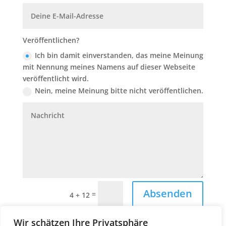
Veröffentlichen?
Ich bin damit einverstanden, das meine Meinung
mit Nennung meines Namens auf dieser Webseite
veröffentlicht wird.
Nein, meine Meinung bitte nicht veröffentlichen.
Absenden
=
4 + 12
Wir schätzen Ihre Privatsphäre