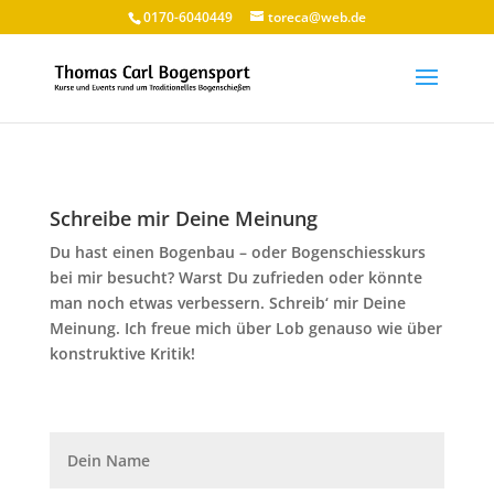
0170-6040449
toreca@web.de
Schreibe mir Deine Meinung
Du hast einen Bogenbau – oder Bogenschiesskurs
bei mir besucht? Warst Du zufrieden oder könnte
man noch etwas verbessern. Schreib‘ mir Deine
Meinung. Ich freue mich über Lob genauso wie über
konstruktive Kritik!