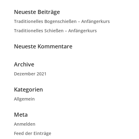
Neueste Beiträge
Traditionelles Bogenschießen – Anfängerkurs
Traditionelles Schießen – Anfängerkurs
Neueste Kommentare
Archive
Dezember 2021
Kategorien
Allgemein
Meta
Anmelden
Feed der Einträge